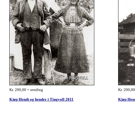
Kr. 200,00 + sending
Kr. 200,00
Kjøp Hendt og hender i Tingvoll 201
1
Kjøp Hend